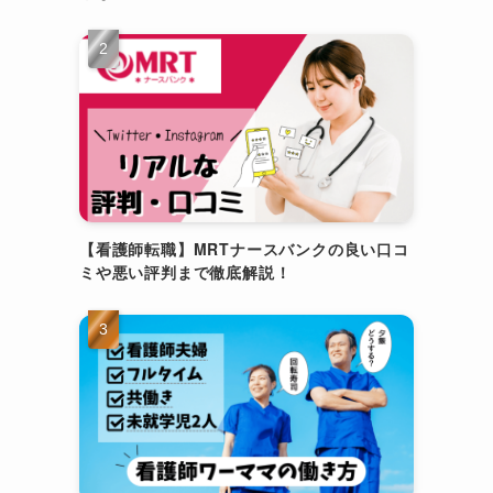
【看護師転職】MRTナースバンクの良い口コ
ミや悪い評判まで徹底解説！