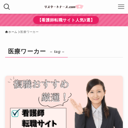
【看護師転職サイト人気3選】
ホーム
医療ワーカー
医療ワーカー
– tag –