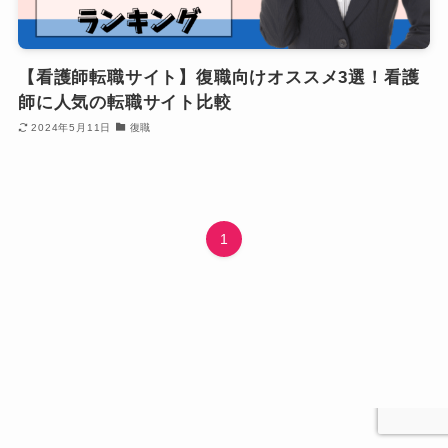
【看護師転職サイト】復職向けオススメ3選！看護
師に人気の転職サイト比較
2024年5月11日
復職
1