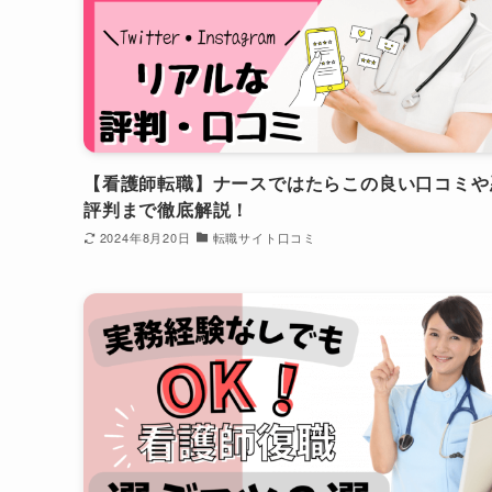
【看護師転職】ナースではたらこの良い口コミや
評判まで徹底解説！
2024年8月20日
転職サイト口コミ