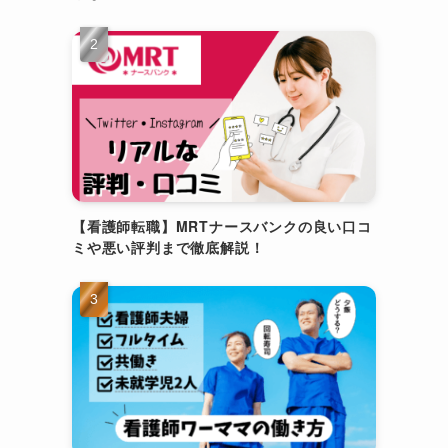
【看護師転職】MRTナースバンクの良い口コ
ミや悪い評判まで徹底解説！