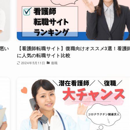
悪い
【看護師転職サイト】復職向けオススメ3選！看護
に人気の転職サイト比較
2024年5月11日
復職